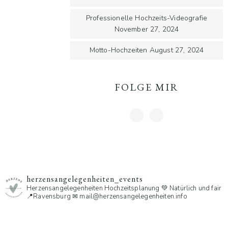
Professionelle Hochzeits-Videografie
November 27, 2024
Motto-Hochzeiten
August 27, 2024
FOLGE MIR
herzensangelegenheiten_events
Herzensangelegenheiten
Hochzeitsplanung 💚 Natürlich und fair
📍Ravensburg
✉ mail@herzensangelegenheiten.info