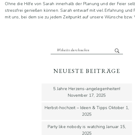
Ohne die Hilfe von Sarah innerhalb der Planung und der Feier sel
stressfrei genießen können. Sarah entwarf mit viel Erfahrung und 
mit uns, bei dem sie zu jedem Zeitpunkt auf unsere Wünsche bzw. V
NEUESTE BEITRÄGE
5 Jahre Herzens-angelegenheiten!
November 17, 2025
Herbst-hochzeit – Ideen & Tipps
Oktober 1,
2025
Party like nobody is watching
Januar 15,
2025