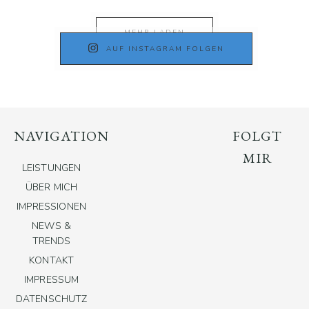
MEHR LADEN
AUF INSTAGRAM FOLGEN
NAVIGATION
FOLGT
MIR
LEISTUNGEN
ÜBER MICH
IMPRESSIONEN
NEWS &
TRENDS
KONTAKT
IMPRESSUM
DATENSCHUTZ