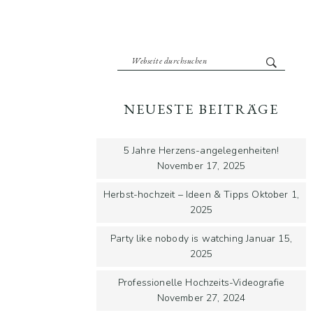
NEUESTE BEITRÄGE
5 Jahre Herzens-angelegenheiten!
November 17, 2025
Herbst-hochzeit – Ideen & Tipps
Oktober 1,
2025
Party like nobody is watching
Januar 15,
2025
Professionelle Hochzeits-Videografie
November 27, 2024