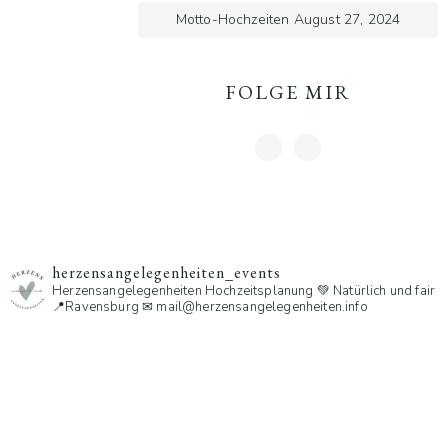
Motto-Hochzeiten
August 27, 2024
FOLGE MIR
herzensangelegenheiten_events
Herzensangelegenheiten
Hochzeitsplanung 💚 Natürlich und fair
📍Ravensburg
✉ mail@herzensangelegenheiten.info