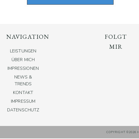
NAVIGATION
FOLGT
MIR
LEISTUNGEN
ÜBER MICH
IMPRESSIONEN
NEWS &
TRENDS
KONTAKT
IMPRESSUM
DATENSCHUTZ
COPYRIGHT ©2026 